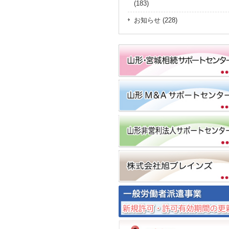
(183)
お知らせ (228)