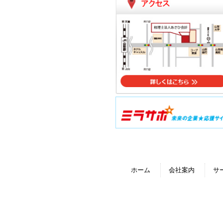
ホーム
会社案内
サ