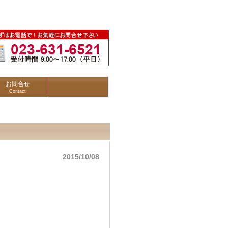
お問合せ
Contact
2015/10/08