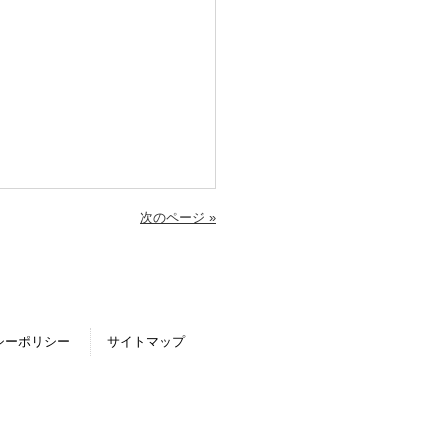
次のページ »
シーポリシー
サイトマップ