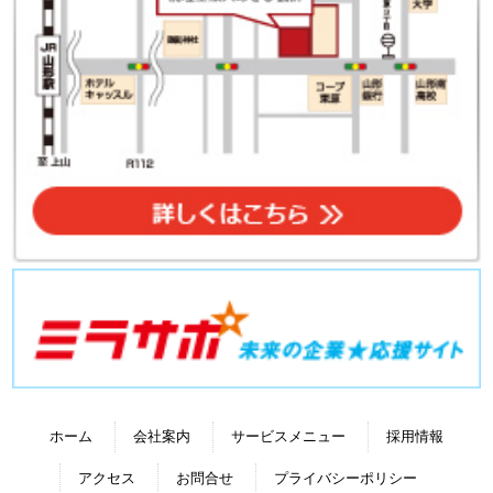
ホーム
会社案内
サービスメニュー
採用情報
アクセス
お問合せ
プライバシーポリシー