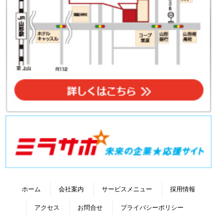
ホーム
会社案内
サービスメニュー
採用情報
アクセス
お問合せ
プライバシーポリシー