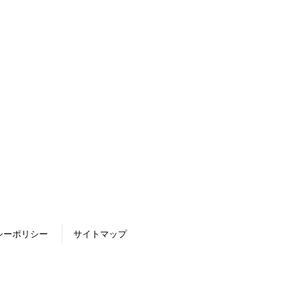
シーポリシー
サイトマップ