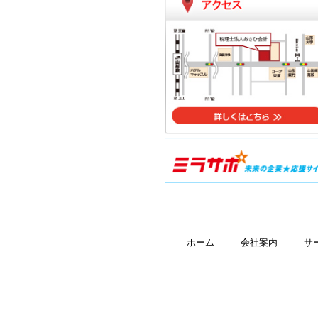
ホーム
会社案内
サ