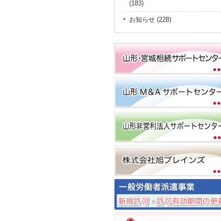
(183)
お知らせ (228)