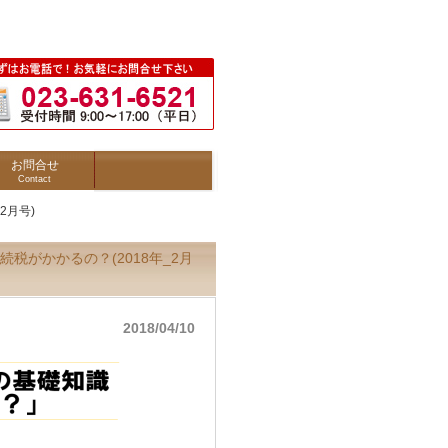
お問合せ
Contact
2月号)
がかかるの？(2018年_2月
2018/04/10