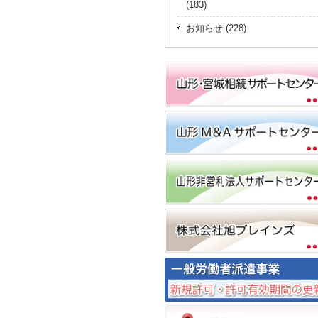
(183)
お知らせ (228)