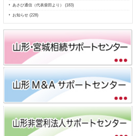
あさひ通信（代表柴田より） (183)
お知らせ (228)