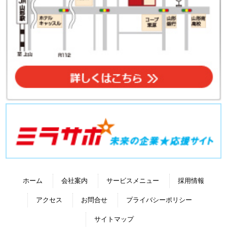
ホーム
会社案内
サービスメニュー
採用情報
アクセス
お問合せ
プライバシーポリシー
サイトマップ