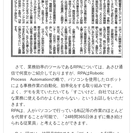
さて、業務効率のツールであるRPAについては、あさひ通
信で何度かご紹介しておりますが、RPAはRobotic
Process Automationの略で、パソコンを使用したロボット
による事務作業の自動化、効率化をする取り組みです。
よく、デモを見ていただいても「すごいけど、自社ではどん
な業務に使えるのかよくわからない」というお話しをいただ
きます。
RPAは、人がパソコンで行っている転記等の作業のほとんど
を代替することが可能で、「24時間365日休まずに働き続け
られる従業員」と考えることができます。