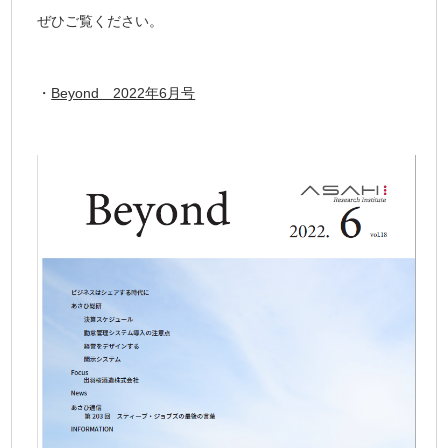
ぜひご覧ください。
・
Beyond 2022年6月号